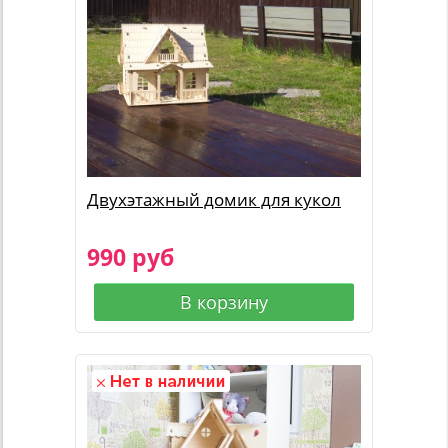
Двухэтажный домик для кукол
990 руб
В корзину