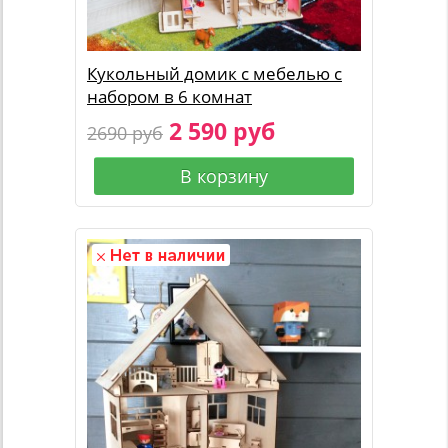
Кукольный домик с мебелью с
набором в 6 комнат
2 590 руб
2690 руб
В корзину