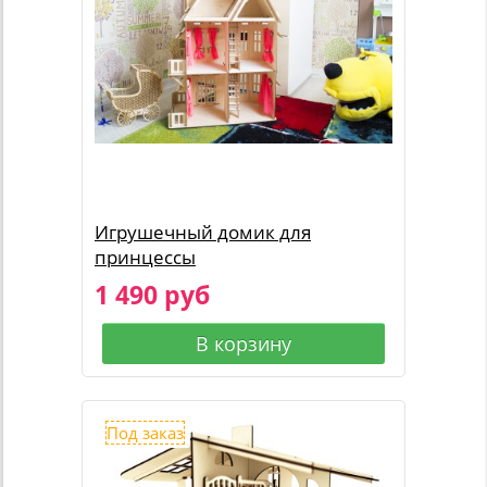
Игрушечный домик для
принцессы
1 490 руб
В корзину
Под заказ