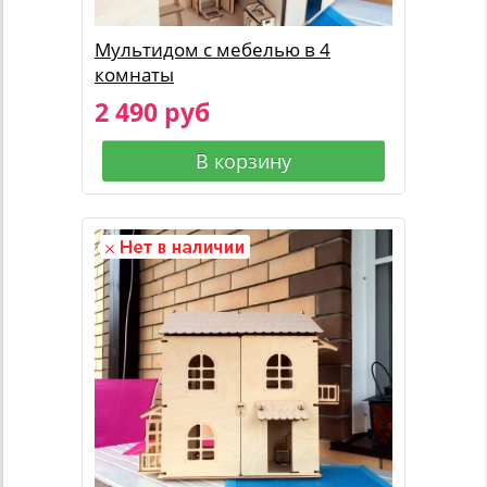
Мультидом с мебелью в 4
комнаты
2 490 руб
В корзину