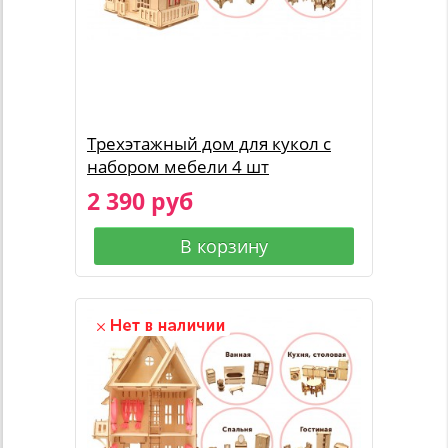
Трехэтажный дом для кукол с
набором мебели 4 шт
2 390 руб
В корзину