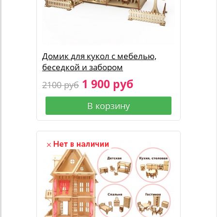
Домик для кукол с мебелью,
беседкой и забором
1 900 руб
2100 руб
В корзину