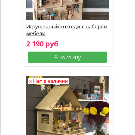
Игрушечный коттедж с набором
мебели
2 190 руб
В корзину