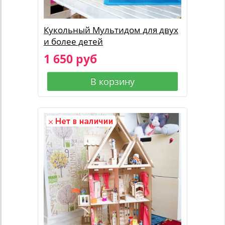
Кукольный Мультидом для двух
и более детей
1 650 руб
В корзину