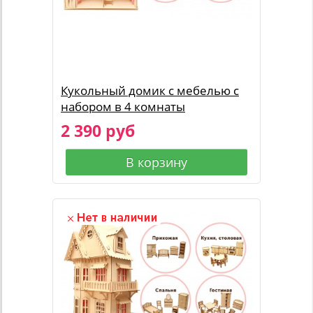
Кукольный домик с мебелью с
набором в 4 комнаты
2 390 руб
В корзину