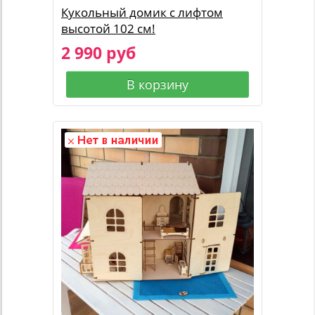
Кукольный домик с лифтом
высотой 102 см!
2 990 руб
В корзину