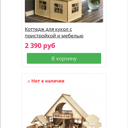
Коттедж для кукол с
пристройкой и мебелью
2 390 руб
В корзину