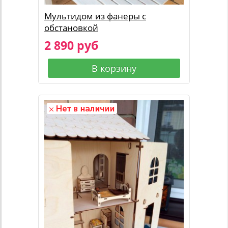
Мультидом из фанеры с
обстановкой
2 890 руб
В корзину