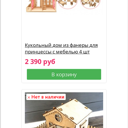
Кукольный дом из фанеры для
принцессы с мебелью 4 шт
2 390 руб
В корзину