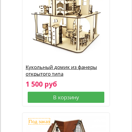
Кукольный домик из фанеры
открытого типа
1 500 руб
В корзину
Под заказ