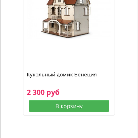
Кукольный домик Венеция
2 300 руб
В корзину