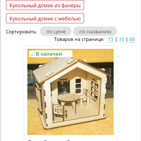
Кукольный домик из фанеры
Кукольный домик с мебелью
по цене
по названию
Сортировать:
Товаров на странице:
15
|
30
|
60