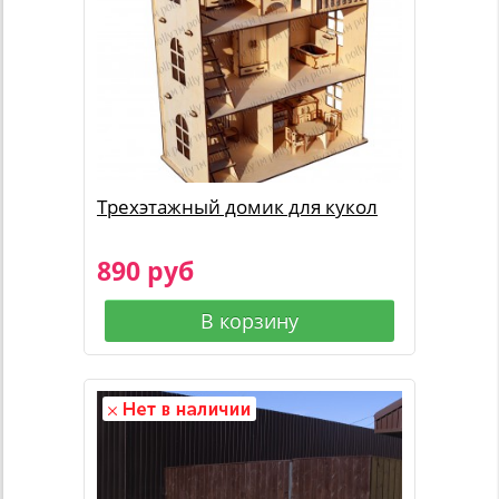
Трехэтажный домик для кукол
890 руб
В корзину